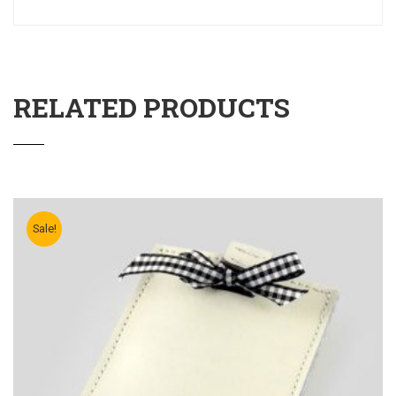
RELATED PRODUCTS
Sale!